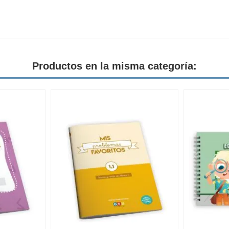
Productos en la misma categoría: