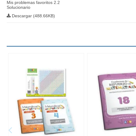
Mis problemas favoritos 2.2
Solucionario
Descargar (488.66KB)