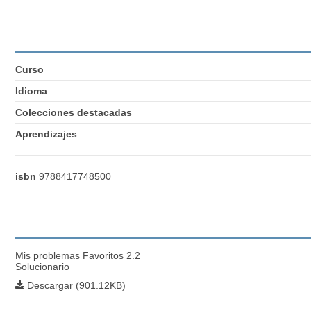
Curso
Idioma
Colecciones destacadas
Aprendizajes
isbn
9788417748500
Mis problemas Favoritos 2.2
Solucionario
Descargar (901.12KB)