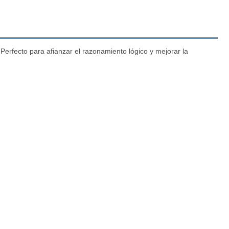
erfecto para afianzar el razonamiento lógico y mejorar la