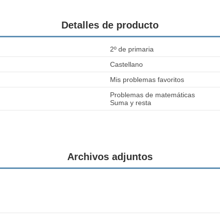
Detalles de producto
2º de primaria
Castellano
Mis problemas favoritos
Problemas de matemáticas
Suma y resta
Archivos adjuntos