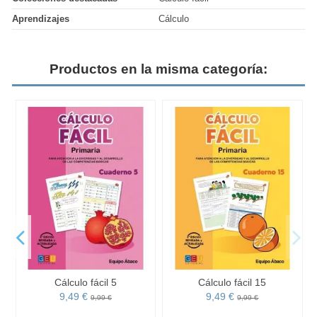
Aprendizajes
Cálculo
Productos en la misma categoría:
Cálculo fácil 5
Cálculo fácil 15
9,49 €
9,49 €
9,99 €
9,99 €