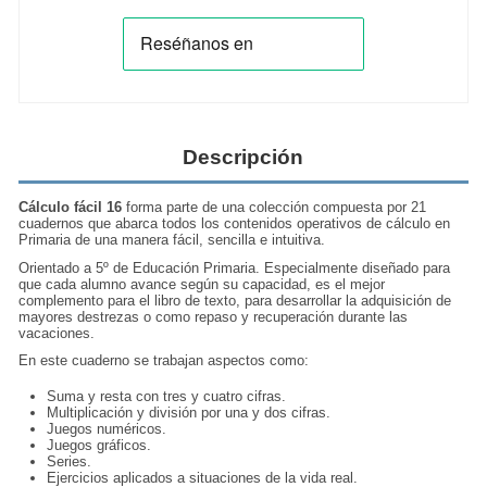
Descripción
Cálculo fácil 16
forma parte de una colección compuesta por 21
cuadernos que abarca todos los contenidos operativos de cálculo en
Primaria de una manera fácil, sencilla e intuitiva.
Orientado a 5º de Educación Primaria. Especialmente diseñado para
que cada alumno avance según su capacidad, es el mejor
complemento para el libro de texto, para desarrollar la adquisición de
mayores destrezas o como repaso y recuperación durante las
vacaciones.
En este cuaderno se trabajan aspectos como:
Suma y resta con tres y cuatro cifras.
Multiplicación y división por una y dos cifras.
Juegos numéricos.
Juegos gráficos.
Series.
Ejercicios aplicados a situaciones de la vida real.