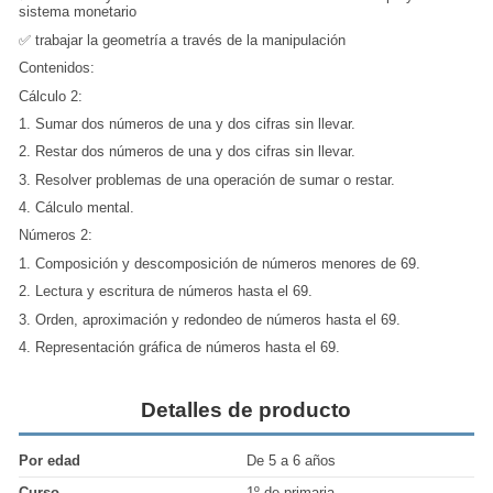
sistema monetario
✅ trabajar la geometría a través de la manipulación
Contenidos:
Cálculo 2:
1. Sumar dos números de una y dos cifras sin llevar.
2. Restar dos números de una y dos cifras sin llevar.
3. Resolver problemas de una operación de sumar o restar.
4. Cálculo mental.
Números 2:
1. Composición y descomposición de números menores de 69.
2. Lectura y escritura de números hasta el 69.
3. Orden, aproximación y redondeo de números hasta el 69.
4. Representación gráfica de números hasta el 69.
Detalles de producto
Por edad
De 5 a 6 años
Curso
1º de primaria