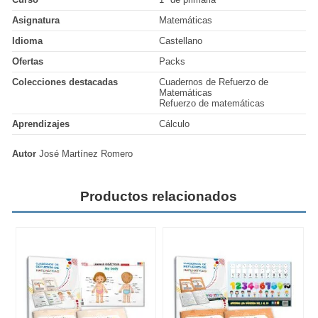
Asignatura
Matemáticas
Idioma
Castellano
Ofertas
Packs
Colecciones destacadas
Cuadernos de Refuerzo de
Matemáticas
Refuerzo de matemáticas
Aprendizajes
Cálculo
Autor
José Martínez Romero
Productos relacionados