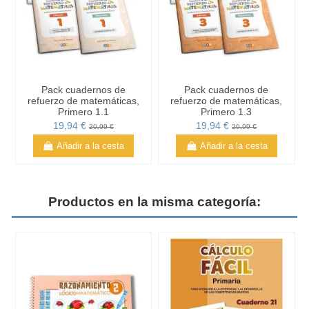
Pack cuadernos de
Pack cuadernos de
refuerzo de matemáticas,
refuerzo de matemáticas,
Primero 1.1
Primero 1.3
19,94 €
19,94 €
20,99 €
20,99 €
Añadir a la cesta
Añadir a la cesta
Productos en la misma categoría: