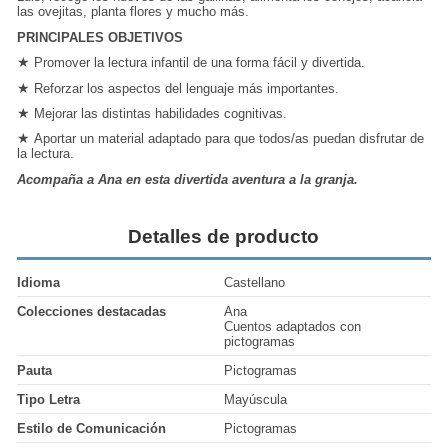
las ovejitas, planta flores y mucho más.
PRINCIPALES OBJETIVOS
★
Promover la lectura infantil de una forma fácil y divertida.
★
Reforzar los aspectos del lenguaje más importantes.
★
Mejorar las distintas habilidades cognitivas.
★
Aportar un material adaptado para que todos/as puedan disfrutar de
la lectura.
Acompaña a Ana en esta divertida aventura a la granja.
Detalles de producto
Idioma
Castellano
Colecciones destacadas
Ana
Cuentos adaptados con
pictogramas
Pauta
Pictogramas
Tipo Letra
Mayúscula
Estilo de Comunicación
Pictogramas