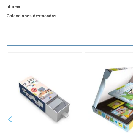
Idioma
Colecciones destacadas