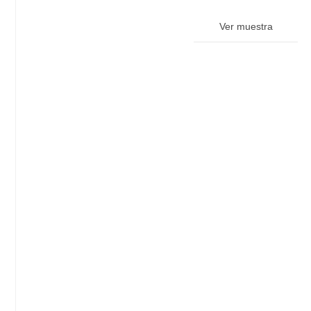
Ver muestra