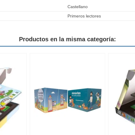
Castellano
Primeros lectores
Productos en la misma categoría: