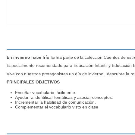
En invierno hace frío
forma parte de la colección Cuentos de estr
Especialmente recomendado para Educación Infantil y Educación Esp
Vive con nuestros protagonistas un día de invierno, descubre la rop
PRINCIPALES OBJETIVOS
Enseñar vocabulario fácilmente.
Ayudar a identificar temáticas y asociar conceptos.
Incrementar la habilidad de comunicación.
Complementar el vocabulario visto en clase