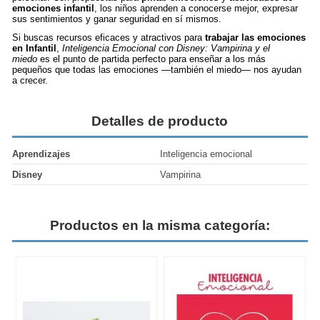
emociones infantil
, los niños aprenden a conocerse mejor, expresar
sus sentimientos y ganar seguridad en sí mismos.
Si buscas recursos eficaces y atractivos para
trabajar las emociones
en Infantil
,
Inteligencia Emocional con Disney: Vampirina y el
miedo
es el punto de partida perfecto para enseñar a los más
pequeños que todas las emociones —también el miedo— nos ayudan
a crecer.
Detalles de producto
Aprendizajes
Inteligencia emocional
Disney
Vampirina
Productos en la misma categoría: