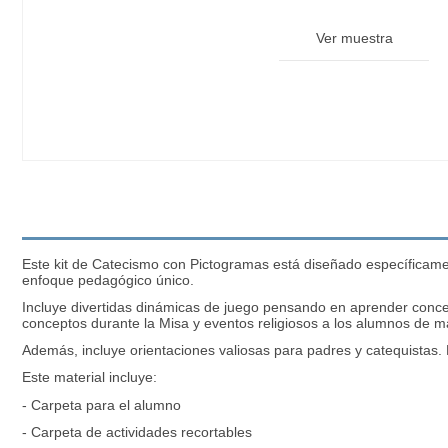
Ver muestra
Este kit de Catecismo con Pictogramas está diseñado específicam
enfoque pedagógico único.
Incluye divertidas dinámicas de juego pensando en aprender concept
conceptos durante la Misa y eventos religiosos a los alumnos de 
Además, incluye orientaciones valiosas para padres y catequistas.
Este material incluye:
- Carpeta para el alumno
- Carpeta de actividades recortables