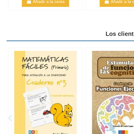
Añadir a la cesta
Añadir a la 
Los clien