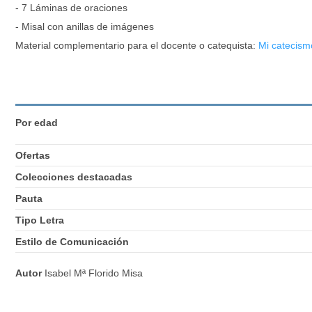
- 7 Láminas de oraciones
- Misal con anillas de imágenes
Material complementario para el docente o catequista:
Mi catecism
Por edad
Ofertas
Colecciones destacadas
Pauta
Tipo Letra
Estilo de Comunicación
Autor
Isabel Mª Florido Misa