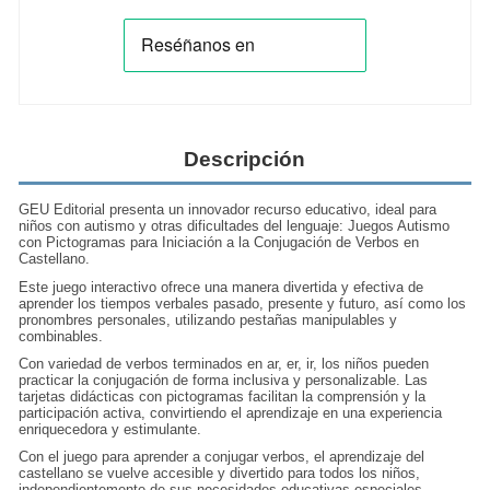
Descripción
GEU Editorial presenta un innovador recurso educativo, ideal para
niños con autismo y otras dificultades del lenguaje: Juegos Autismo
con Pictogramas para Iniciación a la Conjugación de Verbos en
Castellano.
Este juego interactivo ofrece una manera divertida y efectiva de
aprender los tiempos verbales pasado, presente y futuro, así como los
pronombres personales, utilizando pestañas manipulables y
combinables.
Con variedad de verbos terminados en ar, er, ir, los niños pueden
practicar la conjugación de forma inclusiva y personalizable. Las
tarjetas didácticas con pictogramas facilitan la comprensión y la
participación activa, convirtiendo el aprendizaje en una experiencia
enriquecedora y estimulante.
Con el juego para aprender a conjugar verbos, el aprendizaje del
castellano se vuelve accesible y divertido para todos los niños,
independientemente de sus necesidades educativas especiales.