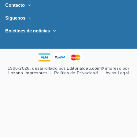
Contacto
Síguenos
Boletines de noticias
1996-2026, desarrollado por
Editorialgeu.com©
impreso por
Lozano Impresores
-
Política de Privacidad
Aviso Legal