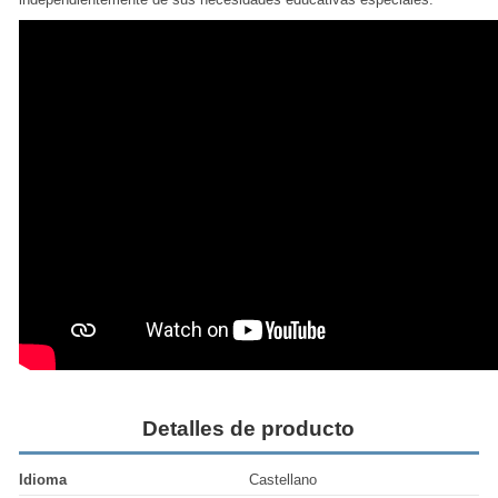
Detalles de producto
Idioma
Castellano