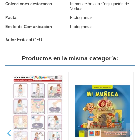
Colecciones destacadas
Introducción a la Conjugación de
Verbos
Pauta
Pictogramas
Estilo de Comunicación
Pictogramas
Autor
Editorial GEU
Productos en la misma categoría: