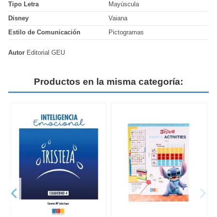
Tipo Letra
Mayúscula
Disney
Vaiana
Estilo de Comunicación
Pictogramas
Autor
Editorial GEU
Productos en la misma categoría: