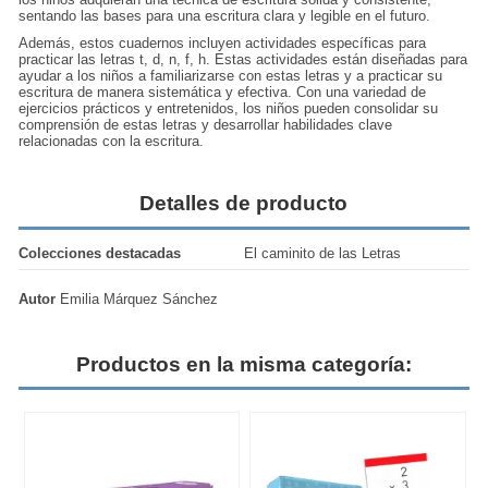
sentando las bases para una escritura clara y legible en el futuro.
Además, estos cuadernos incluyen actividades específicas para
practicar las letras t, d, n, f, h. Estas actividades están diseñadas para
ayudar a los niños a familiarizarse con estas letras y a practicar su
escritura de manera sistemática y efectiva. Con una variedad de
ejercicios prácticos y entretenidos, los niños pueden consolidar su
comprensión de estas letras y desarrollar habilidades clave
relacionadas con la escritura.
Detalles de producto
Colecciones destacadas
El caminito de las Letras
Autor
Emilia Márquez Sánchez
Productos en la misma categoría: