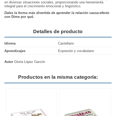
en diversas situaciones sociales, proporcionando una herramienta
integral para el crecimiento emocional y lingüístico.
Dales la forma más divertida de aprender la relación causa-efecto
con
Dime por qué
.
Detalles de producto
Idioma
Castellano
Aprendizajes
Expresión y vocabulario
Autor
Gloria López Garzón
Productos en la misma categoría: