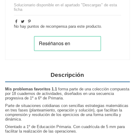
Solucionario disponible en el apartado "Descargas" de esta
ficha
No hay puntos de recompensa para este producto.
Descripción
Mis problemas favoritos 1.1
forma parte de una
colección compuesta
por 18 cuadernos de actividades
, diseñados en una secuencia
progresiva de 1º a 6º de Primaria.
Parte de situaciones cotidianas con sencillas estrategias matemáticas
en tres fases (planteamiento, operación y solución), que facilitan la
comprensión y resolución de los ejercicios de una forma sencilla y
dinámica.
Orientado a 1º de Educación Primaria. Con cuadrícula de 5 mm para
facilitar la realización de las
operaciones
.