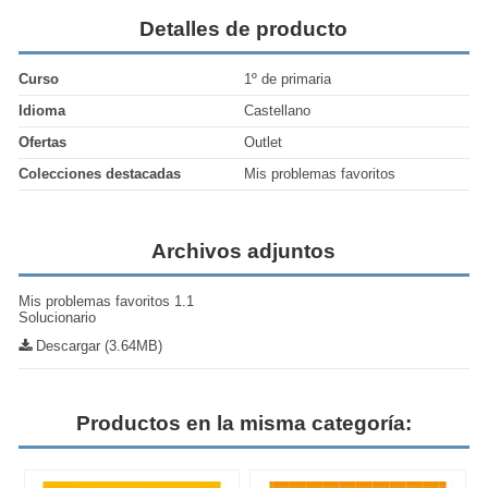
Detalles de producto
Curso
1º de primaria
Idioma
Castellano
Ofertas
Outlet
Colecciones destacadas
Mis problemas favoritos
Archivos adjuntos
Mis problemas favoritos 1.1
Solucionario
Descargar (3.64MB)
Productos en la misma categoría: