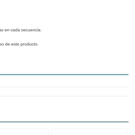
as en cada secuencia.
so de este producto.