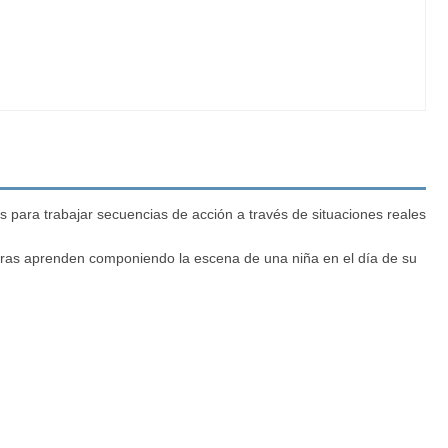
 para trabajar secuencias de acción a través de situaciones reales
ntras aprenden componiendo la escena de una niña en el día de su