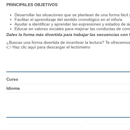
PRINCIPALES OBJETIVOS
Desarrollar las situaciones que se plantean de una forma fácil y
Facilitar el aprendizaje del sentido cronológico en el niño/a.
Ayudar a identificar y aprender las expresiones y estados de á
Educar en valores sociales para mejorar las conductas de co
Dales la forma más divertida para trabajar las secuencias con
¿Buscas una forma divertida de incentivar la lectura? Te ofrecemo
👉
Haz clic aquí para descargar el lectómetro
Curso
Idioma