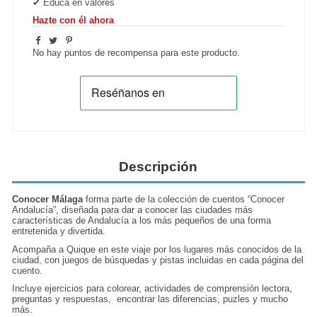
✔
Educa en valores
Hazte con él ahora
No hay puntos de recompensa para este producto.
Descripción
Conocer Málaga
forma parte de la colección de cuentos “Conocer
Andalucía”, diseñada para dar a conocer las ciudades más
características de Andalucía a los más pequeños de una forma
entretenida y divertida.
Acompaña a Quique en este viaje por los lugares más conocidos de la
ciudad, con juegos de búsquedas y pistas incluidas en cada página del
cuento.
Incluye ejercicios para colorear, actividades de comprensión lectora,
preguntas y respuestas, encontrar las diferencias, puzles y mucho
más.