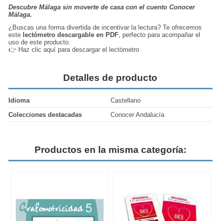
Descubre Málaga sin moverte de casa con el cuento Conocer
Málaga.
¿Buscas una forma divertida de incentivar la lectura? Te ofrecemos
este
lectómetro descargable en PDF
, perfecto para acompañar el
uso de este producto.
👉
Haz clic aquí para descargar el lectómetro
Detalles de producto
Idioma
Castellano
Colecciones destacadas
Conocer Andalucía
Productos en la misma categoría: