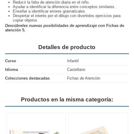
Reducir la falta de atención diaria en el niño.
Ayudar a identificar la diferencia entre conceptos similares.
Enseñar a identificar errores gramaticales.
Despertar el interés por el dibujo con divertidos ejercicios para
copiar objetos.
Descúbreles nuevas posibilidades de aprendizaje con
Fichas de
atención 5
.
Detalles de producto
Curso
Infantil
Idioma
Castellano
Colecciones destacadas
Fichas de Atención
Productos en la misma categoría: