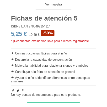
Ver muestra
Fichas de atención 5
ISBN / EAN
9788499154114
5,25 €
-50%
10,49 €
* ¡Descuentos exclusivos solo para clientes registrados!
★
Con instrucciones fáciles para el niño
★
Desarrolla la capacidad de
concentración
★
Mejora la habilidad para relacionar signos y símbolos
★
Contribuye a la falta de atención en general
★
Ayuda al niño a identificar diferencias entre conceptos
similares
No hay puntos de recompensa para este producto.