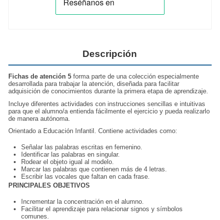
Descripción
Fichas de atención 5
forma parte de una colección especialmente
desarrollada para trabajar la atención, diseñada para facilitar
adquisición de conocimientos durante la primera etapa de aprendizaje.
Incluye diferentes actividades con instrucciones sencillas e intuitivas
para que el alumno/a entienda fácilmente el ejercicio y pueda realizarlo
de manera autónoma.
Orientado a Educación Infantil. Contiene actividades como:
Señalar las palabras escritas en femenino.
Identificar las palabras en singular.
Rodear el objeto igual al modelo.
Marcar las palabras que contienen más de 4 letras.
Escribir las vocales que faltan en cada frase.
PRINCIPALES OBJETIVOS
Incrementar la concentración en el alumno.
Facilitar el aprendizaje para relacionar signos y símbolos
comunes.