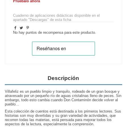
Pruébalo ahora
--
Cuaderno de aplicaciones didácticas disponible en el
apartado "Descargas" de esta ficha
No hay puntos de recompensa para este producto.
Descripción
Villafeliz es un pueblo limpio y tranquilo, rodeado de un gran bosque y
atravesado por un pequeño río de aguas cristalinas lleno de peces. Sin
embargo, todo esto cambia cuando Don Contaminón decide volver al
pueblo...
Esta colección de cuentos está destinada a los primeros lectores. Sus
historias son muy divertidas y su gran variedad de actividades, que
recorren todas las materias, está pensada para mejorar todos los
aspectos de la lectura, especialmente la comprensión.