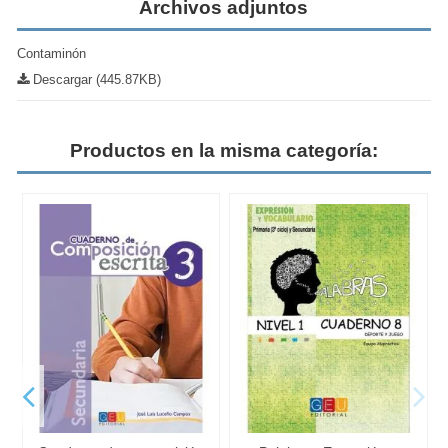
Archivos adjuntos
Contaminón
Descargar (445.87KB)
Productos en la misma categoría: