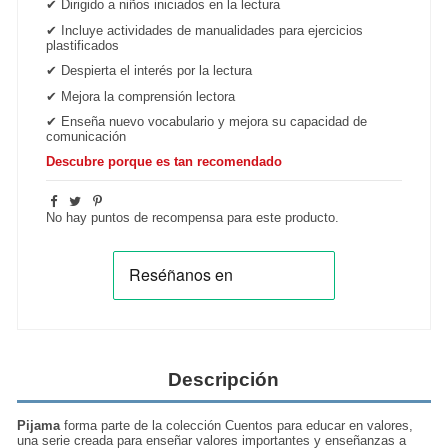
✔
Dirigido a niños iniciados en la lectura
✔
Incluye actividades de manualidades para ejercicios
plastificados
✔
Despierta el interés por la lectura
✔
Mejora la comprensión lectora
✔
Enseña nuevo vocabulario y mejora su capacidad de
comunicación
Descubre porque es tan recomendado
No hay puntos de recompensa para este producto.
Descripción
Pijama
forma parte de la colección Cuentos para educar en valores,
una serie creada para enseñar valores importantes y enseñanzas a