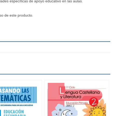
idades específicas de apoyo educativo en las aulas.
so de este producto.