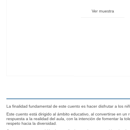
Ver muestra
La finalidad fundamental de este cuento es hacer disfrutar a los niñ
Este cuento está dirigido al ámbito educativo, al convertirse en u
respuesta a la realidad del aula, con la intención de fomentar la to
respeto hacia la diversidad.