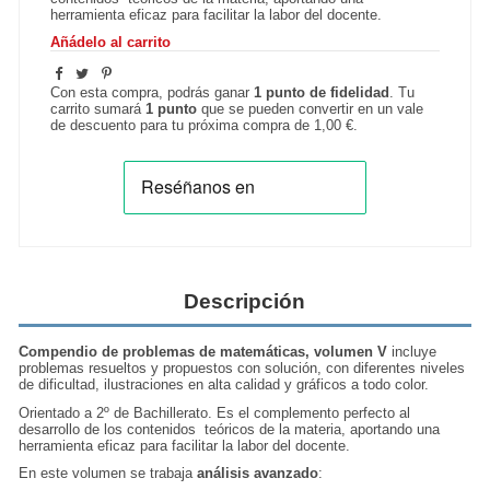
herramienta eficaz para facilitar la labor del docente.
Añádelo al carrito
Con esta compra, podrás ganar
1
punto de fidelidad
. Tu
carrito sumará
1
punto
que se pueden convertir en un vale
de descuento para tu próxima compra de
1,00 €
.
Descripción
Compendio de problemas de matemáticas, volumen V
incluye
problemas resueltos y propuestos con solución, con diferentes niveles
de dificultad, ilustraciones en alta calidad y gráficos a todo color.
Orientado a 2º de Bachillerato. Es el complemento perfecto al
desarrollo de los contenidos teóricos de la materia, aportando una
herramienta eficaz para facilitar la labor del docente.
En este volumen se trabaja
análisis avanzado
: