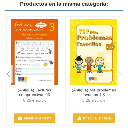
Productos en la misma categoría:
(Antigua) Lecturas
(Antigua) Mis problemas
comprensivas 03
favoritos 1.3
5,25 €
5,25 €
10,49 €
10,49 €
Añadir a la cesta
Añadir a la cesta