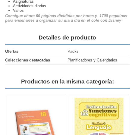
Asignaturas
Actividades diarias
Varios
Consigue ahora 60 páginas divididas por horas y 1700 pegatinas
para enseñarles a organizar su día a día en el cole con Disney
Detalles de producto
Ofertas
Packs
Colecciones destacadas
Planificadores y Calendarios
Productos en la misma categoría: