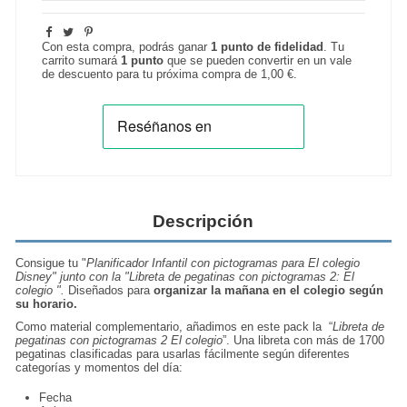
Con esta compra, podrás ganar
1
punto de fidelidad
. Tu
carrito sumará
1
punto
que se pueden convertir en un vale
de descuento para tu próxima compra de
1,00 €
.
Descripción
Consigue tu "
Planificador Infantil con pictogramas para El colegio
Disney" junto con la "
Libreta de pegatinas con pictogramas 2: El
colegio ".
Diseñados para
organizar la mañana en el colegio según
su horario.
Como material complementario, añadimos en este pack la “
Libreta de
pegatinas con pictogramas 2 El colegio
”. Una libreta con más de 1700
pegatinas clasificadas para usarlas fácilmente según diferentes
categorías y momentos del día:
Fecha