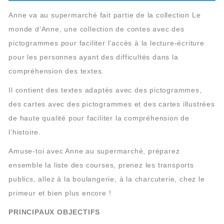
Anne va au supermarché fait partie de la collection Le
monde d’Anne, une collection de contes avec des
pictogrammes pour faciliter l’accès à la lecture-écriture
pour les personnes ayant des difficultés dans la
compréhension des textes.
Il contient des textes adaptés avec des pictogrammes,
des cartes avec des pictogrammes et des cartes illustrées
de haute qualité pour faciliter la compréhension de
l’histoire.
Amuse-toi avec Anne au supermarché, préparez
ensemble la liste des courses, prenez les transports
publics, allez à la boulangerie, à la charcuterie, chez le
primeur et bien plus encore !
PRINCIPAUX OBJECTIFS