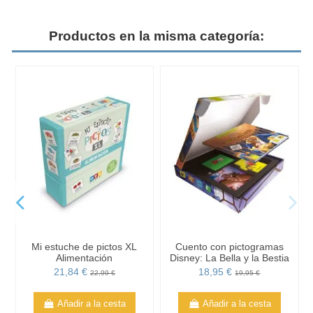
Productos en la misma categoría:
Mi estuche de pictos XL
Cuento con pictogramas
Alimentación
Disney: La Bella y la Bestia
21,84 €
18,95 €
22,99 €
19,95 €
Añadir a la cesta
Añadir a la cesta