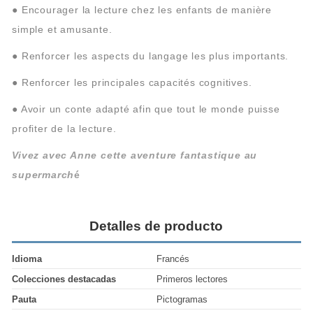
●
Encourager la lecture chez les enfants de manière
simple et amusante.
●
Renforcer les aspects du langage les plus importants.
●
Renforcer les principales capacités cognitives.
●
Avoir un conte adapté afin que tout le monde puisse
profiter de la lecture.
Vivez avec Anne cette aventure fantastique au
supermarch
é
Detalles de producto
Idioma
Francés
Colecciones destacadas
Primeros lectores
Pauta
Pictogramas