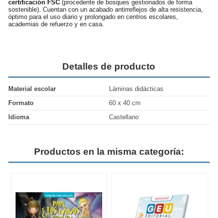
certificación FSC
(procedente de bosques gestionados de forma
sostenible). Cuentan con un acabado antirreflejos de alta resistencia,
óptimo para el uso diario y prolongado en centros escolares,
academias de refuerzo y en casa.
Detalles de producto
Material escolar
Láminas didácticas
Formato
60 x 40 cm
Idioma
Castellano
Productos en la misma categoría: