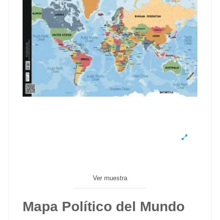
Ver muestra
Mapa Político del Mundo