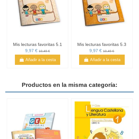
Mis lecturas favoritas 5.1
Mis lecturas favoritas 5.3
9,97 €
9,97 €
10,49 €
10,49 €
Añadir a la cesta
Añadir a la cesta
Productos en la misma categoría: