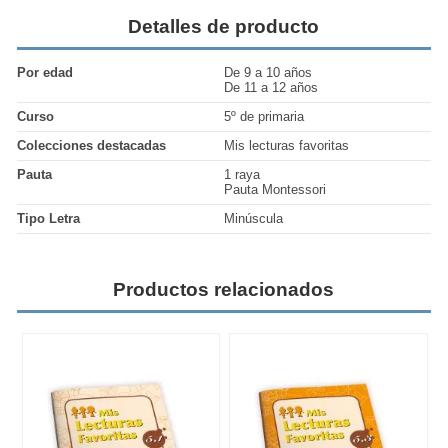
Detalles de producto
Por edad
De 9 a 10 años
De 11 a 12 años
Curso
5º de primaria
Colecciones destacadas
Mis lecturas favoritas
Pauta
1 raya
Pauta Montessori
Tipo Letra
Minúscula
Productos relacionados