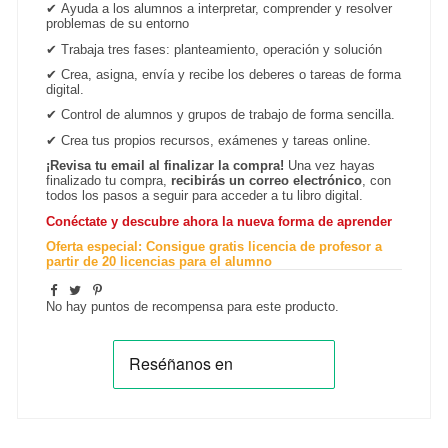
✔
Ayuda a los alumnos a interpretar, comprender y resolver
problemas de su entorno
✔
Trabaja tres fases: planteamiento, operación y solución
✔
Crea, asigna, envía y recibe los deberes o tareas de forma
digital.
✔
Control de alumnos y grupos de trabajo de forma sencilla.
✔ Crea tus propios recursos, exámenes y tareas online.
¡Revisa tu email al finalizar la compra!
Una vez hayas
finalizado tu compra,
recibirás un correo electrónico
, con
todos los pasos a seguir para acceder a tu libro digital.
Conéctate y descubre ahora la nueva forma de aprender
Oferta especial: Consigue gratis licencia de profesor a
partir de 20 licencias para el alumno
No hay puntos de recompensa para este producto.