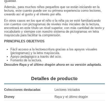
igualdad.
Además, para muchos niños pequeños que se están iniciando en la
lectura, este cuento puede ser su primera experiencia como lectores,
creando así el gusto y el interés por ella.
En otros casos en los que el niño o la niña ya se esté familiarizando
con cuentos con pictogramas de niveles más iniciales de la lectura,
encontrará en este título un nivel superior, con más cantidad de texto y
vocabulario y siempre con nuestro sistema de pictogramas en letra
mayúscula para facilitar la comprensión.
PRINCIPALES OBJETIVOS
Fácil acceso a la lectoescritura gracias a los apoyos visuales
(pictogramas) y la letra mayúscula.
Apoyo pedagógico a través del ocio.
Fomento de la lectura.
Descubre Raya y el último dragón ahora en su versión adaptada.
Detalles de producto
Colecciones destacadas
Lectores iniciados
Disney
Raya y el último dragón