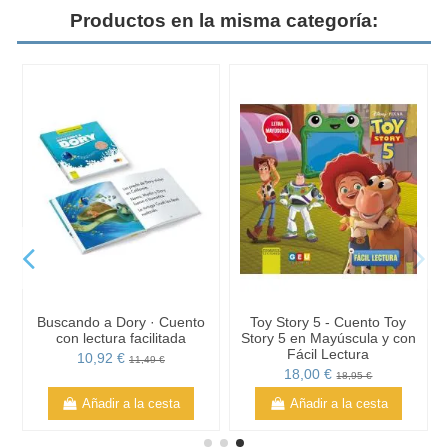
Productos en la misma categoría:
Buscando a Dory · Cuento
Toy Story 5 - Cuento Toy
con lectura facilitada
Story 5 en Mayúscula y con
Fácil Lectura
10,92 €
11,49 €
18,00 €
18,95 €
Añadir a la cesta
Añadir a la cesta