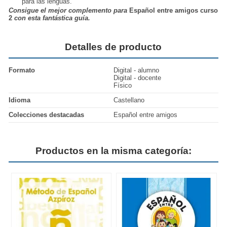
para las lenguas.
Consigue el mejor complemento para
Español entre amigos curso
2
con esta fantástica guía.
Detalles de producto
Formato
Digital - alumno
Digital - docente
Físico
Idioma
Castellano
Colecciones destacadas
Español entre amigos
Productos en la misma categoría: