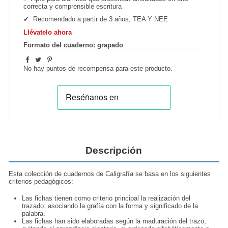
correcta y comprensible escritura
✔
Recomendado a partir de 3 años, TEA Y NEE
Llévatelo ahora
Formato del cuaderno: grapado
No hay puntos de recompensa para este producto.
Descripción
Esta colección de cuadernos de
Caligrafía
se basa en los siguientes
criterios pedagógicos:
Las fichas tienen como criterio principal la realización del
trazado: asociando la grafía con la forma y significado de la
palabra.
Las fichas han sido elaboradas según la maduración del trazo,