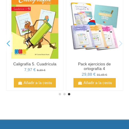
Caligrafía 5. Cuadrícula
Pack ejercicios de
ortografía 4
7,97 €
8,39 €
29,88 €
31,45 €
Añadir a la cesta
Añadir a la cesta