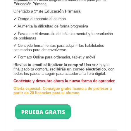
Educación Primaria.
Orientado a
5º de Educación Primaria
✔ Otorga autonomía al alumno
✔ Aumenta la dificultad de forma progresiva
✔ Favorece el desarrollo del cálculo mental y la resolución
de problemas
✔ Concede herramientas para adquirir las habilidades
necesarias para desenvolverse
✔ Formato Online para ordenador, tablet y móvil
¡Revisa tu email al finalizar la compra!
Una vez hayas
finalizado tu compra,
recibirás un correo electrónico
, con
todos los pasos a seguir para acceder a tu libro digital.
Conéctate y descubre ahora la nueva forma de aprender
Oferta especial: Consigue gratis licencia de profesor a
partir de 20 licencias para el alumno