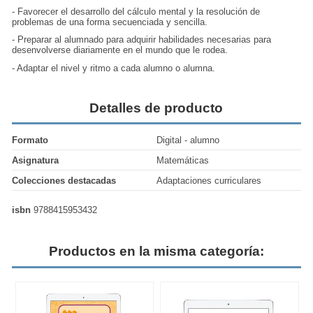
- Favorecer el desarrollo del cálculo mental y la resolución de
problemas de una forma secuenciada y sencilla.
- Preparar al alumnado para adquirir habilidades necesarias para
desenvolverse diariamente en el mundo que le rodea.
- Adaptar el nivel y ritmo a cada alumno o alumna.
Detalles de producto
Formato
Digital - alumno
Asignatura
Matemáticas
Colecciones destacadas
Adaptaciones curriculares
isbn
9788415953432
Productos en la misma categoría: