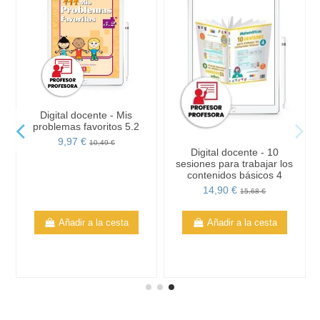
Digital docente - Mis
problemas favoritos 5.2
9,97 €
10,49 €
Digital docente - 10
sesiones para trabajar los
contenidos básicos 4
14,90 €
15,68 €
Añadir a la cesta
Añadir a la cesta