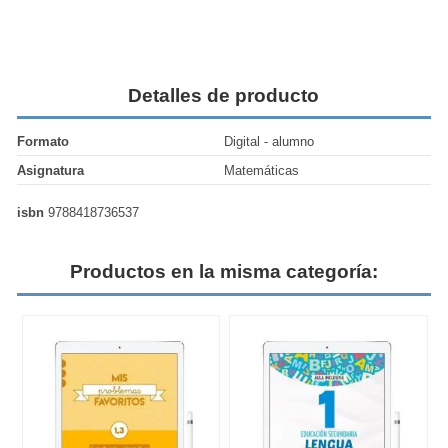
Detalles de producto
Formato
Digital - alumno
Asignatura
Matemáticas
isbn
9788418736537
Productos en la misma categoría: