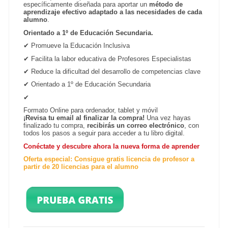
específicamente diseñada para aportar un
método de
aprendizaje efectivo adaptado a las necesidades de cada
alumno
.
Orientado a 1º de Educación Secundaria.
✔ Promueve la Educación Inclusiva
✔ Facilita la labor educativa de Profesores Especialistas
✔ Reduce la dificultad del desarrollo de competencias clave
✔ Orientado a 1º de Educación Secundaria
✔
Formato Online para ordenador, tablet y móvil
¡Revisa tu email al finalizar la compra!
Una vez hayas
finalizado tu compra,
recibirás un correo electrónico
, con
todos los pasos a seguir para acceder a tu libro digital.
Conéctate y descubre ahora la nueva forma de aprender
Oferta especial: Consigue gratis licencia de profesor a
partir de 20 licencias para el alumno