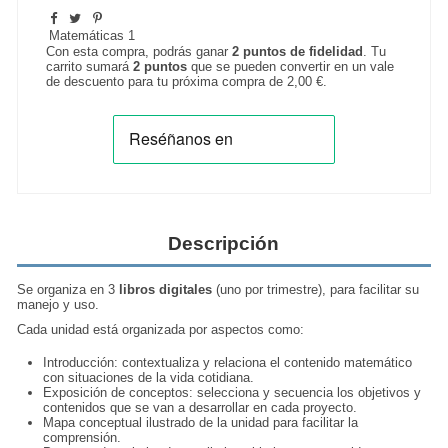
Matemáticas 1
Con esta compra, podrás ganar
2
puntos de fidelidad
. Tu
carrito sumará
2
puntos
que se pueden convertir en un vale
de descuento para tu próxima compra de
2,00 €
.
Descripción
Se organiza en 3
libros digitales
(uno por trimestre), para facilitar su
manejo y uso.
Cada unidad está organizada por aspectos como:
Introducción: contextualiza y relaciona el contenido matemático
con situaciones de la vida cotidiana.
Exposición de conceptos: selecciona y secuencia los objetivos y
contenidos que se van a desarrollar en cada proyecto.
Mapa conceptual ilustrado de la unidad para facilitar la
comprensión.