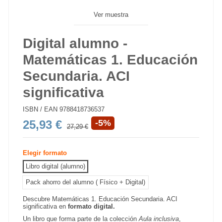
Ver muestra
Digital alumno -
Matemáticas 1. Educación
Secundaria. ACI
significativa
ISBN / EAN
9788418736537
25,93 €
-5%
27,29 €
Elegir formato
Libro digital (alumno)
Pack ahorro del alumno ( Físico + Digital)
Descubre Matemáticas 1. Educación Secundaria. ACI
significativa en
formato digital.
Un libro que forma parte de la colección
Aula inclusiva
,