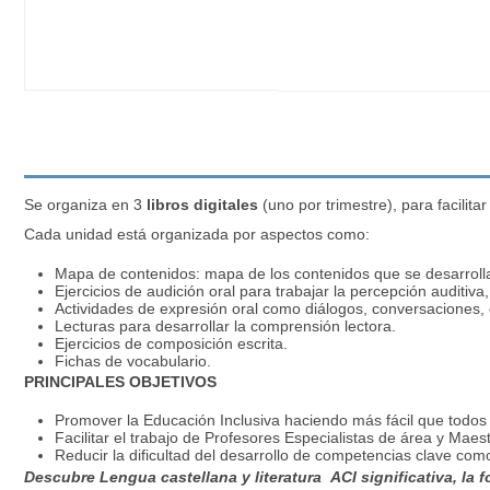
Se organiza en 3
libros digitales
(uno por trimestre), para facilita
Cada unidad está organizada por aspectos como:
Mapa de contenidos: mapa de los contenidos que se desarrollan
Ejercicios de audición oral para trabajar la percepción auditiva
Actividades de expresión oral como diálogos, conversaciones, 
Lecturas para desarrollar la comprensión lectora.
Ejercicios de composición escrita.
Fichas de vocabulario.
PRINCIPALES OBJETIVOS
Promover la Educación Inclusiva haciendo más fácil que todos
Facilitar el trabajo de Profesores Especialistas de área y Maest
Reducir la dificultad del desarrollo de competencias clave como
Descubre Lengua castellana y literatura ACI significativa, la 