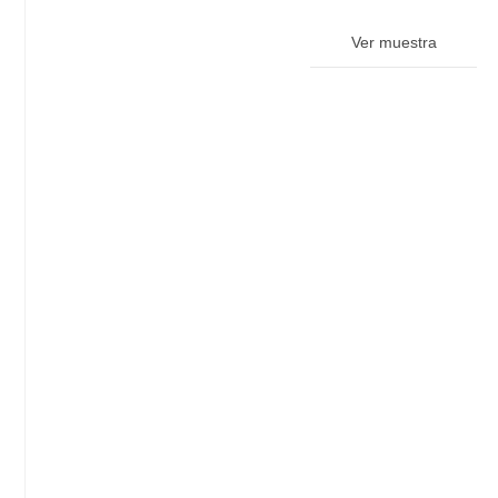
Ver muestra