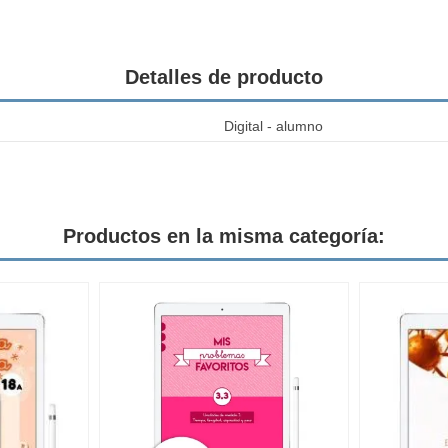
Detalles de producto
Digital - alumno
Productos en la misma categoría: