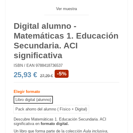
Ver muestra
Digital alumno -
Matemáticas 1. Educación
Secundaria. ACI
significativa
ISBN / EAN
9788418736537
25,93 €
-5%
27,29 €
Elegir formato
Libro digital (alumno)
Pack ahorro del alumno ( Físico + Digital)
Descubre Matemáticas 1. Educación Secundaria. ACI
significativa en
formato digital.
Un libro que forma parte de la colección
Aula inclusiva
,