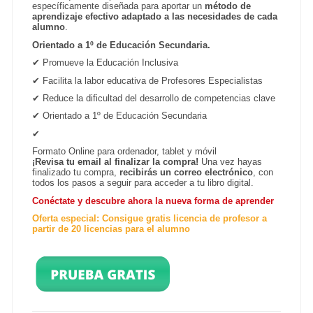
específicamente diseñada para aportar un
método de
aprendizaje efectivo adaptado a las necesidades de cada
alumno
.
Orientado a 1º de Educación Secundaria.
✔ Promueve la Educación Inclusiva
✔ Facilita la labor educativa de Profesores Especialistas
✔ Reduce la dificultad del desarrollo de competencias clave
✔ Orientado a 1º de Educación Secundaria
✔
Formato Online para ordenador, tablet y móvil
¡Revisa tu email al finalizar la compra!
Una vez hayas
finalizado tu compra,
recibirás un correo electrónico
, con
todos los pasos a seguir para acceder a tu libro digital.
Conéctate y descubre ahora la nueva forma de aprender
Oferta especial: Consigue gratis licencia de profesor a
partir de 20 licencias para el alumno