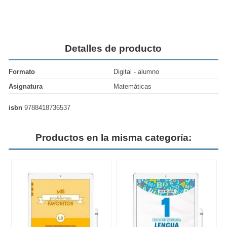
Detalles de producto
Formato
Digital - alumno
Asignatura
Matemáticas
isbn
9788418736537
Productos en la misma categoría: