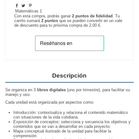
Matemáticas 1
Con esta compra, podrás ganar
2
puntos de fidelidad
. Tu
carrito sumará
2
puntos
que se pueden convertir en un vale
de descuento para tu próxima compra de
2,00 €
.
Descripción
Se organiza en 3
libros digitales
(uno por trimestre), para facilitar su
manejo y uso.
Cada unidad está organizada por aspectos como:
Introducción: contextualiza y relaciona el contenido matemático
con situaciones de la vida cotidiana.
Exposición de conceptos: selecciona y secuencia los objetivos y
contenidos que se van a desarrollar en cada proyecto.
Mapa conceptual ilustrado de la unidad para facilitar la
comprensión.