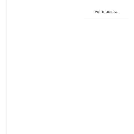
Ver muestra