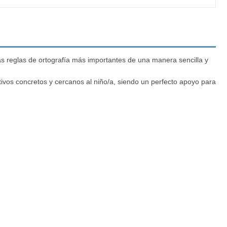
s reglas de ortografía más importantes de una manera sencilla y
tivos concretos y cercanos al niño/a, siendo un perfecto apoyo para