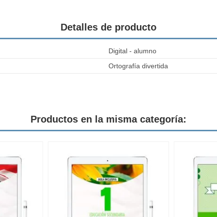
Detalles de producto
Digital - alumno
Ortografía divertida
Productos en la misma categoría: