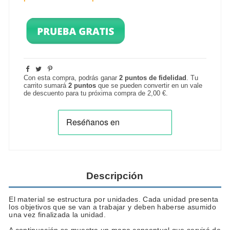
Con esta compra, podrás ganar
2
puntos de fidelidad
. Tu
carrito sumará
2
puntos
que se pueden convertir en un vale
de descuento para tu próxima compra de
2,00 €
.
Descripción
El material se estructura por unidades. Cada unidad presenta
los objetivos que se van a trabajar y deben haberse asumido
una vez finalizada la unidad.