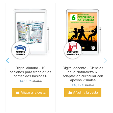
Digital alumno - 10
Digital docente - Ciencias
sesiones para trabajar los
de la Naturaleza 6.
contenidos básicos 6
Adaptación curricular con
apoyos visuales
14,90 €
15,68 €
14,96 €
15,75 €
Añadir a la cesta
Añadir a la cesta