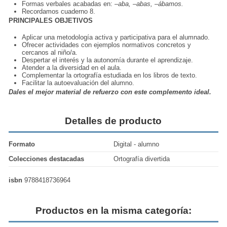
Formas verbales acabadas en:
–aba, –abas, –ábamos.
Recordamos cuaderno 8.
PRINCIPALES OBJETIVOS
Aplicar una metodología activa y participativa para el alumnado.
Ofrecer actividades con ejemplos normativos concretos y
cercanos al niño/a.
Despertar el interés y la autonomía durante el aprendizaje.
Atender a la diversidad en el aula.
Complementar la ortografía estudiada en los libros de texto.
Facilitar la autoevaluación del alumno.
Dales el mejor material de refuerzo con este complemento ideal.
Detalles de producto
Formato
Digital - alumno
Colecciones destacadas
Ortografía divertida
isbn
9788418736964
Productos en la misma categoría: