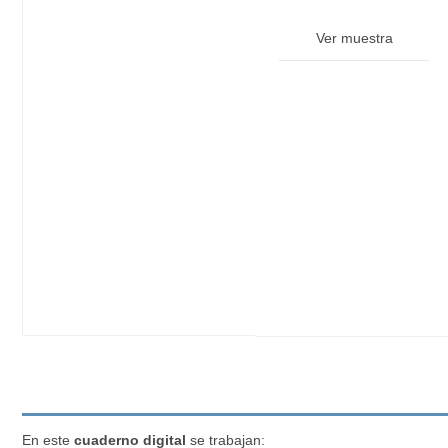
Ver muestra
En este
cuaderno digital
se trabajan: