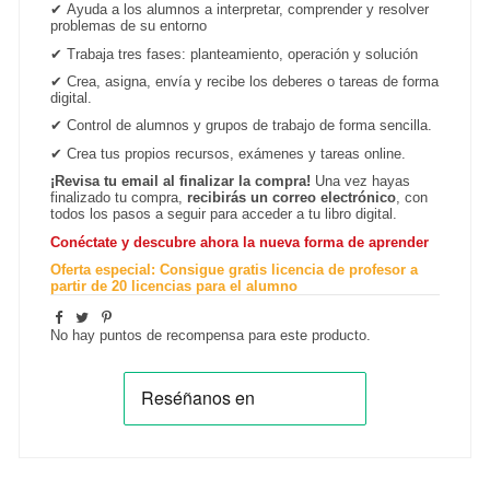
✔
Ayuda a los alumnos a interpretar, comprender y resolver
problemas de su entorno
✔
Trabaja tres fases: planteamiento, operación y solución
✔
Crea, asigna, envía y recibe los deberes o tareas de forma
digital.
✔
Control de alumnos y grupos de trabajo de forma sencilla.
✔ Crea tus propios recursos, exámenes y tareas online.
¡Revisa tu email al finalizar la compra!
Una vez hayas
finalizado tu compra,
recibirás un correo electrónico
, con
todos los pasos a seguir para acceder a tu libro digital.
Conéctate y descubre ahora la nueva forma de aprender
Oferta especial: Consigue gratis licencia de profesor a
partir de 20 licencias para el alumno
No hay puntos de recompensa para este producto.