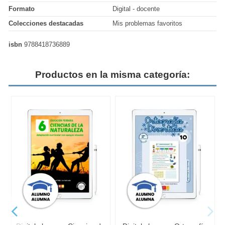
Formato
Digital - docente
Colecciones destacadas
Mis problemas favoritos
isbn
9788418736889
Productos en la misma categoría: