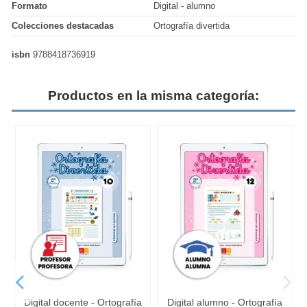
Formato
Digital - alumno
Colecciones destacadas
Ortografía divertida
isbn
9788418736919
Productos en la misma categoría:
Digital docente - Ortografía
Digital alumno - Ortografía