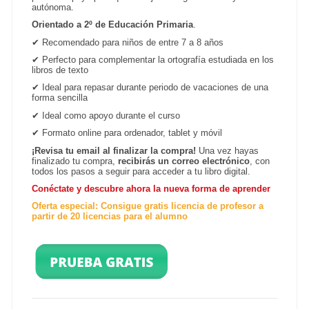
autónoma.
Orientado a 2º de Educación Primaria
.
✔
Recomendado para niños de entre 7 a 8 años
✔
Perfecto para complementar la ortografía estudiada en los
libros de texto
✔
Ideal para repasar durante periodo de vacaciones de una
forma sencilla
✔
Ideal como apoyo durante el curso
✔
Formato online para ordenador, tablet y
móvil
¡Revisa tu email al finalizar la compra!
Una vez hayas
finalizado tu compra,
recibirás un correo electrónico
, con
todos los pasos a seguir para acceder a tu libro digital.
Conéctate y descubre ahora la nueva forma de aprender
Oferta especial: Consigue gratis licencia de profesor a
partir de 20 licencias para el alumno