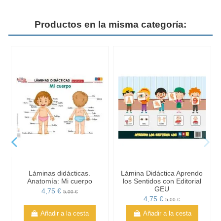
Productos en la misma categoría:
Láminas didácticas.
Lámina Didáctica Aprendo
Anatomía: Mi cuerpo
los Sentidos con Editorial
GEU
4,75 €
5,00 €
4,75 €
5,00 €
Añadir a la cesta
Añadir a la cesta