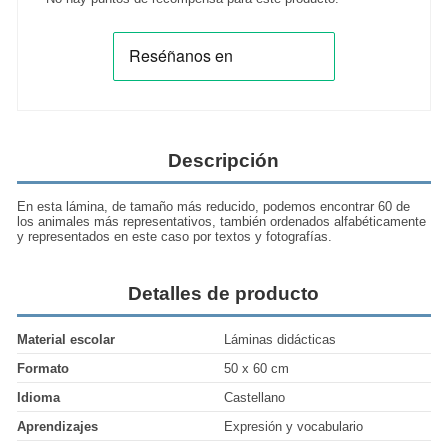
Descripción
En esta lámina, de tamaño más reducido, podemos encontrar 60 de
los animales más representativos, también ordenados alfabéticamente
y representados en este caso por textos y fotografías.
Detalles de producto
Material escolar
Láminas didácticas
Formato
50 x 60 cm
Idioma
Castellano
Aprendizajes
Expresión y vocabulario