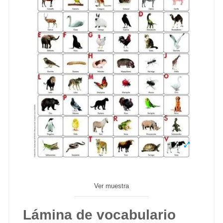
Ver muestra
Lámina de vocabulario