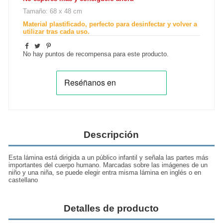
Tamaño: 68 x 48 cm
Material plastificado, perfecto para desinfectar y volver a
utilizar tras cada uso.
No hay puntos de recompensa para este producto.
Descripción
Esta lámina está dirigida a un público infantil y señala las partes más
importantes del cuerpo humano. Marcadas sobre las imágenes de un
niño y una niña, se puede elegir entra misma lámina en inglés o en
castellano
Detalles de producto