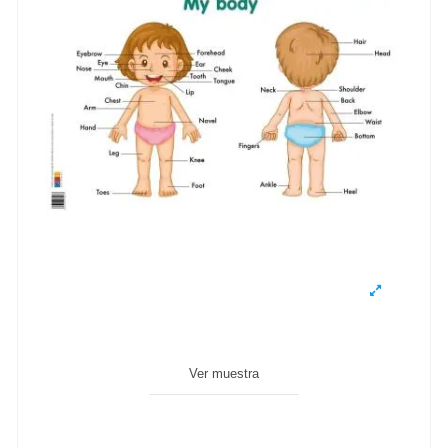
Ver muestra