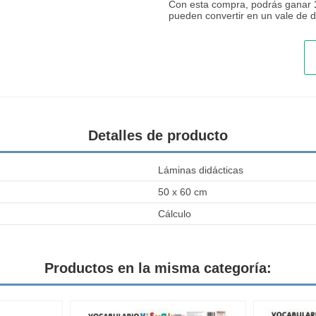
Con esta compra, podrás ganar
pueden convertir en un vale de
Detalles de producto
Láminas didácticas
50 x 60 cm
Cálculo
Productos en la misma categoría: