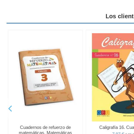
Los clien
Cuadernos de refuerzo de
Caligrafía 16. Cua
matemáticas. Matemáticas