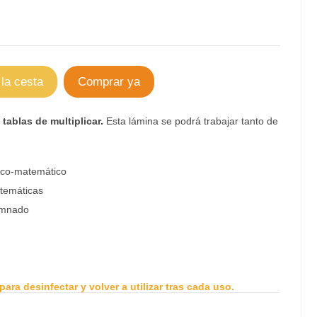
 la cesta
Comprar ya
tablas de multiplicar.
Esta lámina se podrá trabajar tanto de
ico-matemático
temáticas
umnado
 para desinfectar y volver a utilizar tras cada uso.