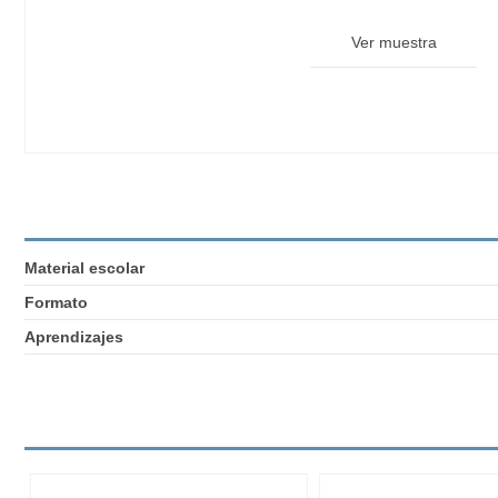
Ver muestra
Material escolar
Formato
Aprendizajes