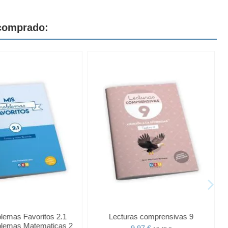
 comprado:
lemas Favoritos 2.1
Lecturas comprensivas 9
lemas Matematicas 2