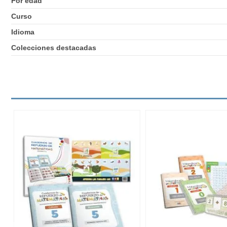
Por edad
Curso
Idioma
Colecciones destacadas