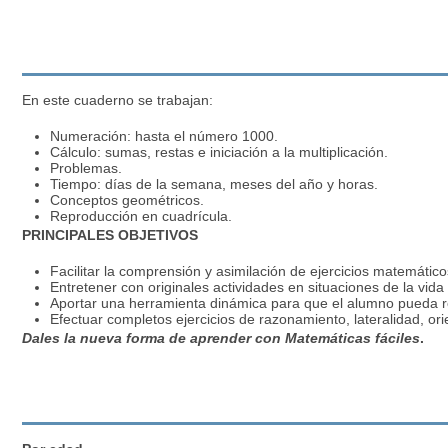
En este cuaderno se trabajan:
Numeración
: hasta el número 1000.
Cálculo: sumas, restas e iniciación a la multiplicación.
Problemas.
Tiempo: días de la semana, meses del año y horas.
Conceptos geométricos.
Reproducción en cuadrícula.
PRINCIPALES OBJETIVOS
Facilitar la comprensión y asimilación de ejercicios matemático
Entretener con originales actividades en situaciones de la vida 
Aportar una herramienta dinámica para que el alumno pueda r
Efectuar completos ejercicios de razonamiento, lateralidad, ori
Dales la nueva forma de aprender con
Matemáticas fáciles
.