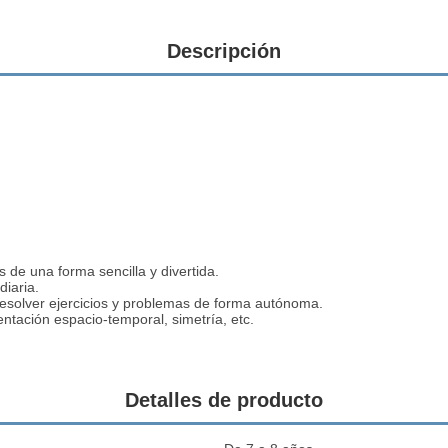
Descripción
s de una forma sencilla y divertida.
diaria.
esolver ejercicios y problemas de forma autónoma.
entación espacio-temporal, simetría, etc.
Detalles de producto