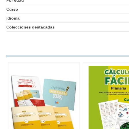
Por edad
Curso
Idioma
Colecciones destacadas