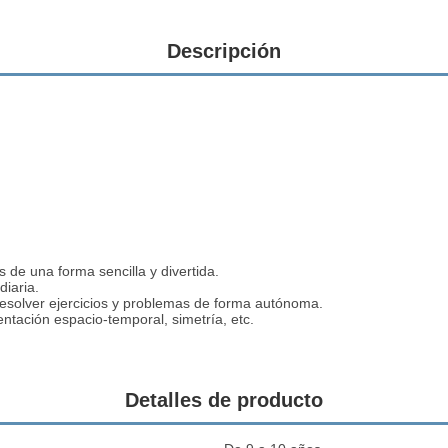
Descripción
s de una forma sencilla y divertida.
diaria.
esolver ejercicios y problemas de forma autónoma.
entación espacio-temporal, simetría, etc.
Detalles de producto