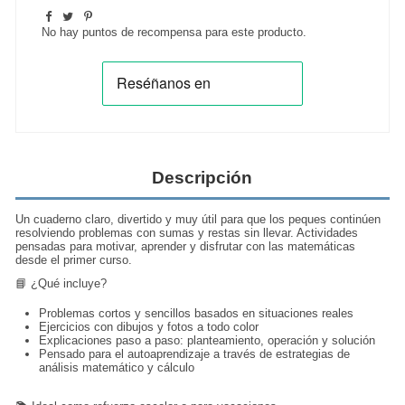
No hay puntos de recompensa para este producto.
Descripción
Un cuaderno claro, divertido y muy útil para que los peques continúen
resolviendo problemas con sumas y restas sin llevar. Actividades
pensadas para motivar, aprender y disfrutar con las matemáticas
desde el primer curso.
📘 ¿Qué incluye?
Problemas cortos y sencillos basados en situaciones reales
Ejercicios con dibujos y fotos a todo color
Explicaciones paso a paso: planteamiento, operación y solución
Pensado para el autoaprendizaje a través de estrategias de
análisis matemático y cálculo