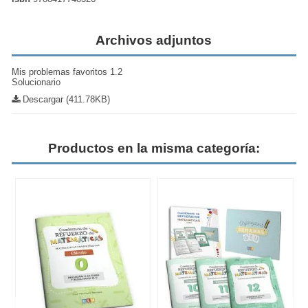
Archivos adjuntos
Mis problemas favoritos 1.2
Solucionario
Descargar (411.78KB)
Productos en la misma categoría: