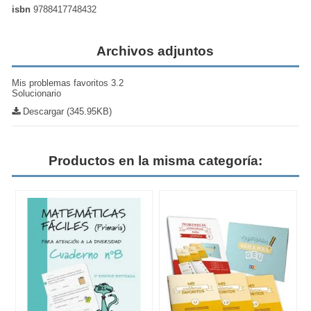
isbn
9788417748432
Archivos adjuntos
Mis problemas favoritos 3.2
Solucionario
Descargar (345.95KB)
Productos en la misma categoría: