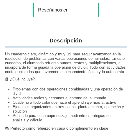
Descripción
Un cuaderno claro, dinámico y muy útil para seguir avanzando en la
resolución de problemas con varias operaciones combinadas. En este
cuaderno, el alumnado refuerza sumas, restas y multiplicaciones, e
incorpora de forma guiada la operación de dividir. Todo con actividades
contextualizadas que favorecen el pensamiento lógico y la autonomía.
📘 ¿Qué incluye?
Problemas con dos operaciones combinadas y una operación de
dividir
Actividades reales y cercanas al entorno del alumnado
Cuaderno a todo color que hace el aprendizaje más atractivo
Ejercicios organizados en tres pasos: planteamiento, operación y
solución
Pensado para el autoaprendizaje mediante estrategias de
análisis y cálculo
📚 Perfecto como refuerzo en casa o complemento en clase