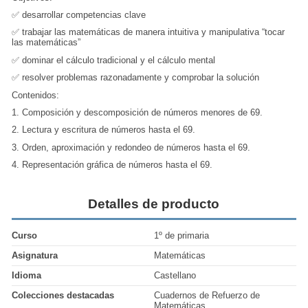
✅ desarrollar competencias clave
✅ trabajar las matemáticas de manera intuitiva y manipulativa “tocar
las matemáticas”
✅ dominar el cálculo tradicional y el cálculo mental
✅ resolver problemas razonadamente y comprobar la solución
Contenidos:
1. Composición y descomposición de números menores de 69.
2. Lectura y escritura de números hasta el 69.
3. Orden, aproximación y redondeo de números hasta el 69.
4. Representación gráfica de números hasta el 69.
Detalles de producto
Curso
1º de primaria
Asignatura
Matemáticas
Idioma
Castellano
Colecciones destacadas
Cuadernos de Refuerzo de
Matemáticas