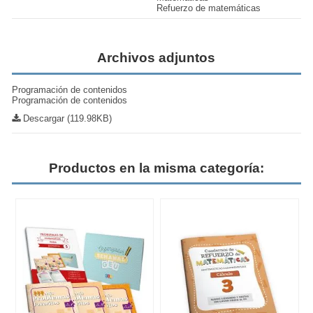
Refuerzo de matemáticas
Archivos adjuntos
Programación de contenidos
Programación de contenidos
Descargar (119.98KB)
Productos en la misma categoría: