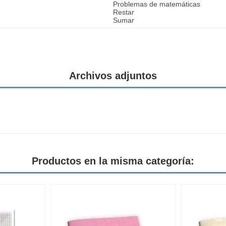
Problemas de matemáticas
Restar
Sumar
Archivos adjuntos
Productos en la misma categoría: