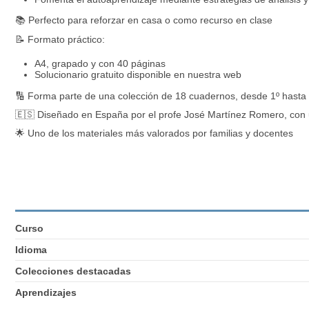
📚 Perfecto para reforzar en casa o como recurso en clase
📝 Formato práctico:
A4, grapado y con 40 páginas
Solucionario gratuito disponible en nuestra web
🔢 Forma parte de una colección de 18 cuadernos, desde 1º hasta
🇪🇸 Diseñado en España por el profe José Martínez Romero, con 
🌟 Uno de los materiales más valorados por familias y docentes
Curso
Idioma
Colecciones destacadas
Aprendizajes