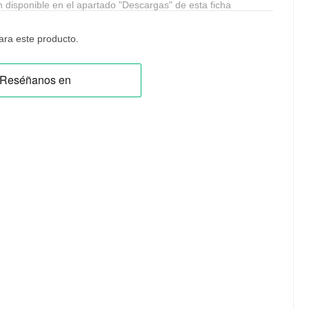
n disponible en el apartado "Descargas" de esta ficha
ra este producto.