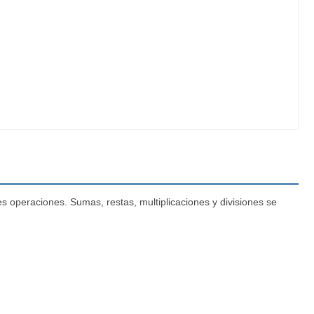
 operaciones. Sumas, restas, multiplicaciones y divisiones se
.