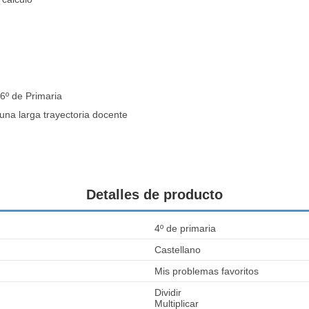
 6º de Primaria
una larga trayectoria docente
Detalles de producto
4º de primaria
Castellano
Mis problemas favoritos
Dividir
Multiplicar