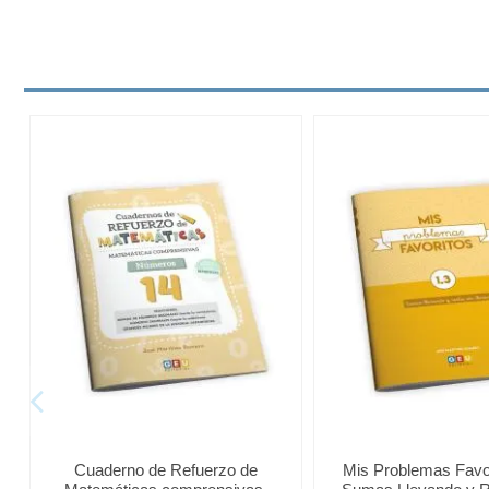
Cuaderno de Refuerzo de
Mis Problemas Favor