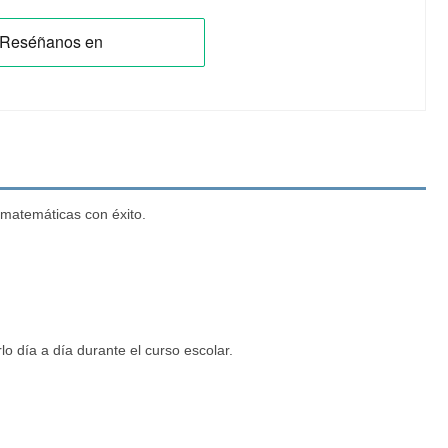
 matemáticas con éxito.
o día a día durante el curso escolar.