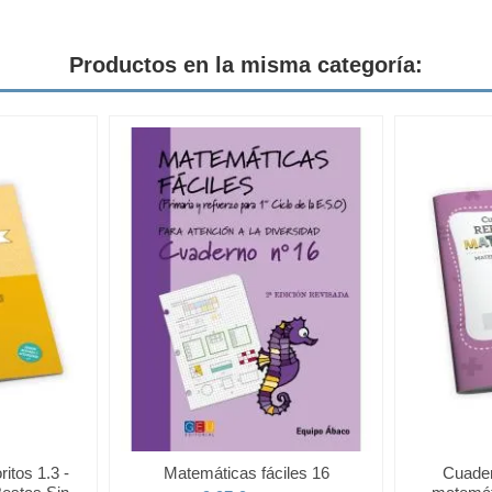
Productos en la misma categoría:
itos 1.3 -
Matemáticas fáciles 16
Cuader