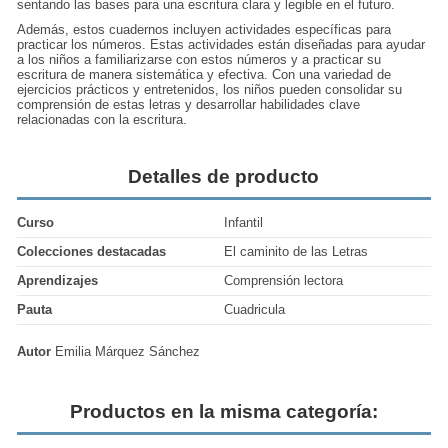
sentando las bases para una escritura clara y legible en el futuro.
Además, estos cuadernos incluyen actividades específicas para
practicar los números. Estas actividades están diseñadas para ayudar
a los niños a familiarizarse con estos números y a practicar su
escritura de manera sistemática y efectiva. Con una variedad de
ejercicios prácticos y entretenidos, los niños pueden consolidar su
comprensión de estas letras y desarrollar habilidades clave
relacionadas con la escritura.
Detalles de producto
Curso
Infantil
Colecciones destacadas
El caminito de las Letras
Aprendizajes
Comprensión lectora
Pauta
Cuadricula
Autor
Emilia Márquez Sánchez
Productos en la misma categoría: