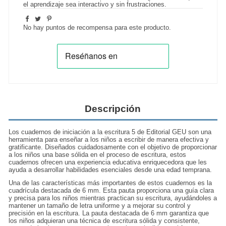
el aprendizaje sea interactivo y sin frustraciones.
No hay puntos de recompensa para este producto.
Descripción
Los cuadernos de iniciación a la escritura 5 de Editorial GEU son una
herramienta para enseñar a los niños a escribir de manera efectiva y
gratificante. Diseñados cuidadosamente con el objetivo de proporcionar
a los niños una base sólida en el proceso de escritura, estos
cuadernos ofrecen una experiencia educativa enriquecedora que les
ayuda a desarrollar habilidades esenciales desde una edad temprana.
Una de las características más importantes de estos cuadernos es la
cuadrícula destacada de 6 mm. Esta pauta proporciona una guía clara
y precisa para los niños mientras practican su escritura, ayudándoles a
mantener un tamaño de letra uniforme y a mejorar su control y
precisión en la escritura. La pauta destacada de 6 mm garantiza que
los niños adquieran una técnica de escritura sólida y consistente,