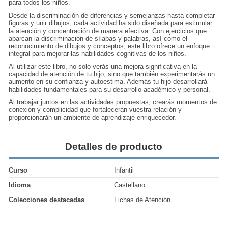
para todos los niños.
Desde la discriminación de diferencias y semejanzas hasta completar
figuras y unir dibujos, cada actividad ha sido diseñada para estimular
la atención y concentración de manera efectiva. Con ejercicios que
abarcan la discriminación de sílabas y palabras, así como el
reconocimiento de dibujos y conceptos, este libro ofrece un enfoque
integral para mejorar las habilidades cognitivas de los niños.
Al utilizar este libro, no solo verás una mejora significativa en la
capacidad de atención de tu hijo, sino que también experimentarás un
aumento en su confianza y autoestima. Además tu hijo desarrollará
habilidades fundamentales para su desarrollo académico y personal.
Al trabajar juntos en las actividades propuestas, crearás momentos de
conexión y complicidad que fortalecerán vuestra relación y
proporcionarán un ambiente de aprendizaje enriquecedor.
Detalles de producto
Curso
Infantil
Idioma
Castellano
Colecciones destacadas
Fichas de Atención