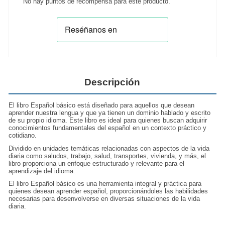
No hay puntos de recompensa para este producto.
Descripción
El libro
Español básico
está diseñado para aquellos que desean
aprender nuestra lengua y que ya tienen un dominio hablado y escrito
de su propio idioma. Este libro es ideal para quienes buscan adquirir
conocimientos fundamentales del español en un contexto práctico y
cotidiano.
Dividido en
unidades temáticas relacionadas con aspectos de la vida
diaria
como saludos, trabajo, salud, transportes, vivienda, y más, el
libro proporciona un enfoque estructurado y relevante para el
aprendizaje del
idioma
.
El libro
Español básico
es una herramienta integral y práctica para
quienes desean aprender español, proporcionándoles las habilidades
necesarias para desenvolverse en diversas situaciones de la vida
diaria.