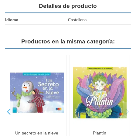
Detalles de producto
Idioma
Castellano
Productos en la misma categoría:
Un secreto en la nieve
Plantín